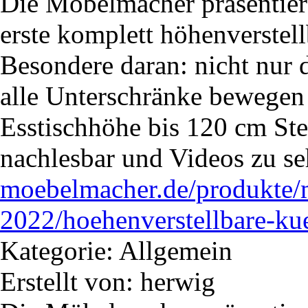
Die Möbelmacher präsentiere
erste komplett höhenverstel
Besondere daran: nicht nur d
alle Unterschränke bewegen
Esstischhöhe bis 120 cm Steh
nachlesbar und Videos zu s
moebelmacher.de/produkte/
2022/hoehenverstellbare-ku
Kategorie: Allgemein
Erstellt von: herwig