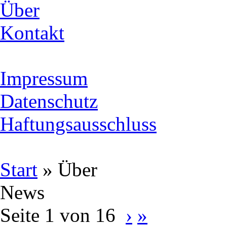
Über
Kontakt
Impressum
Datenschutz
Haftungsausschluss
Start
»
Über
News
Seite 1 von 16
›
»