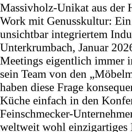
Massivholz-Unikat aus der 
Work mit Genusskultur: Ein 
unsichtbar integriertem Ind
Unterkrumbach, Januar 202
Meetings eigentlich immer 
sein Team von den „Möbelm
haben diese Frage konsequen
Küche einfach in den Konfere
Feinschmecker-Unternehmen
weltweit wohl einzigartiges