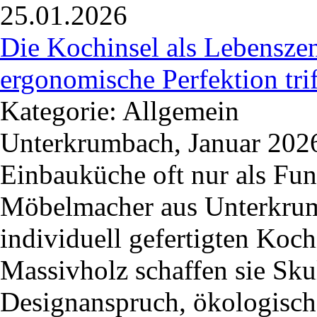
25.01.2026
Die Kochinsel als Lebensze
ergonomische Perfektion trif
Kategorie: Allgemein
Unterkrumbach, Januar 2026
Einbauküche oft nur als Fun
Möbelmacher
aus Unterkrum
individuell gefertigten Koc
Massivholz schaffen sie Sk
Designanspruch, ökologisch