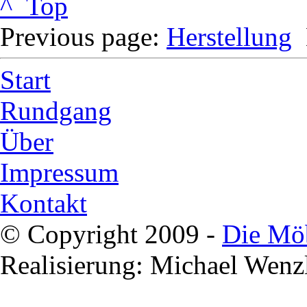
^ Top
Previous page:
Herstellung
Start
Rundgang
Über
Impressum
Kontakt
© Copyright 2009 -
Die Mö
Realisierung: Michael Wenz