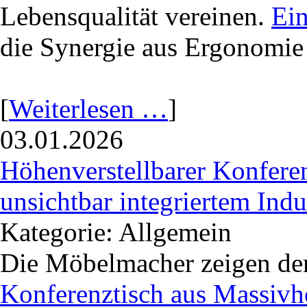
Lebensqualität vereinen.
Ein
die Synergie aus Ergonomie
[
Weiterlesen …
]
03.01.2026
Höhenverstellbarer Konfere
unsichtbar integriertem Ind
Kategorie: Allgemein
Die Möbelmacher zeigen de
Konferenztisch aus Massivh