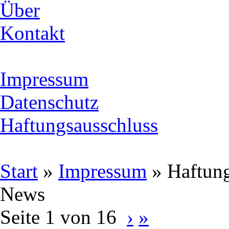
Über
Kontakt
Impressum
Datenschutz
Haftungsausschluss
Start
»
Impressum
»
Haftung
News
Seite 1 von 16
›
»