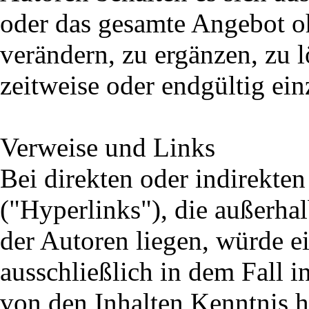
oder das gesamte Angebot 
verändern, zu ergänzen, zu 
zeitweise oder endgültig ein
Verweise und Links
Bei direkten oder indirekte
("Hyperlinks"), die außerha
der Autoren liegen, würde e
ausschließlich in dem Fall i
von den Inhalten Kenntnis h