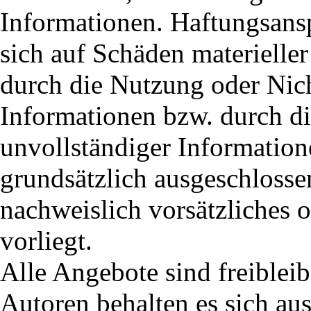
Informationen. Haftungsans
sich auf Schäden materieller
durch die Nutzung oder Nic
Informationen bzw. durch di
unvollständiger Information
grundsätzlich ausgeschlossen
nachweislich vorsätzliches 
vorliegt.
Alle Angebote sind freiblei
Autoren behalten es sich aus