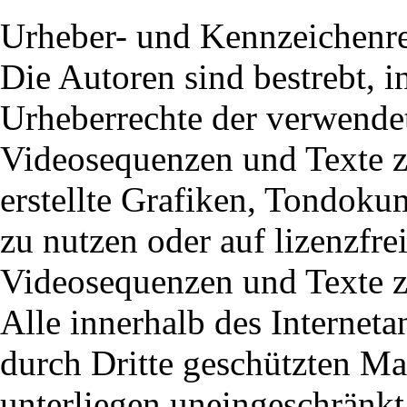
Urheber- und Kennzeichenr
Die Autoren sind bestrebt, i
Urheberrechte der verwende
Videosequenzen und Texte z
erstellte Grafiken, Tondok
zu nutzen oder auf lizenzfr
Videosequenzen und Texte z
Alle innerhalb des Internet
durch Dritte geschützten M
unterliegen uneingeschränk