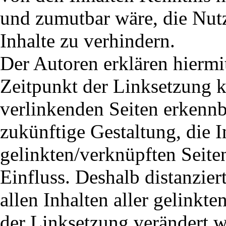
und zumutbar wäre, die Nutz
Inhalte zu verhindern.
Der Autoren erklären hiermi
Zeitpunkt der Linksetzung ke
verlinkenden Seiten erkennb
zukünftige Gestaltung, die I
gelinkten/verknüpften Seite
Einfluss. Deshalb distanzier
allen Inhalten aller gelinkte
der Linksetzung verändert wu