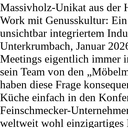
Massivholz-Unikat aus der 
Work mit Genusskultur: Ein 
unsichtbar integriertem Ind
Unterkrumbach, Januar 202
Meetings eigentlich immer 
sein Team von den „Möbelm
haben diese Frage konsequen
Küche einfach in den Konfere
Feinschmecker-Unternehmen
weltweit wohl einzigartiges