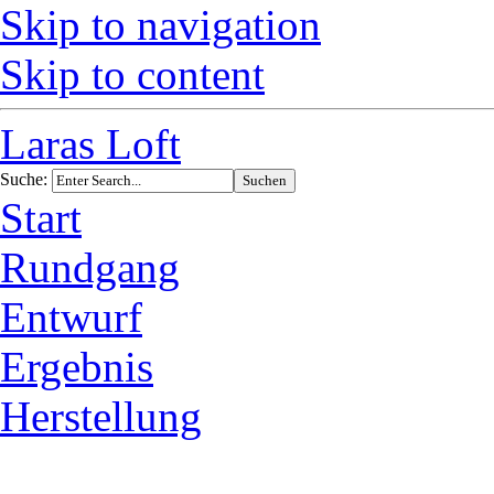
Skip to navigation
Skip to content
Laras Loft
Suche:
Start
Rundgang
Entwurf
Ergebnis
Herstellung