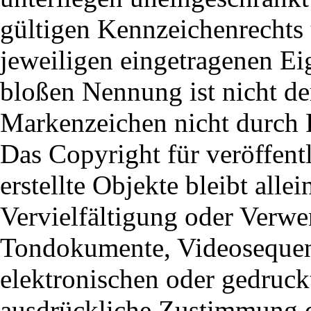
gültigen Kennzeichenrechts 
jeweiligen eingetragenen Ei
bloßen Nennung ist nicht de
Markenzeichen nicht durch R
Das Copyright für veröffentl
erstellte Objekte bleibt alle
Vervielfältigung oder Verwe
Tondokumente, Videosequen
elektronischen oder gedruck
ausdrückliche Zustimmung de