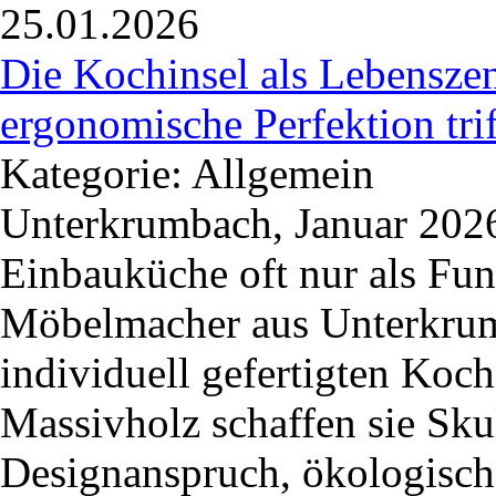
25.01.2026
Die Kochinsel als Lebensze
ergonomische Perfektion trif
Kategorie: Allgemein
Unterkrumbach, Januar 2026
Einbauküche oft nur als Fun
Möbelmacher
aus Unterkrum
individuell gefertigten Koc
Massivholz schaffen sie Sk
Designanspruch, ökologisch