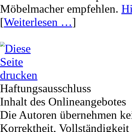
Möbelmacher empfehlen.
Hi
[
Weiterlesen …
]
Haftungsausschluss
Inhalt des Onlineangebotes
Die Autoren übernehmen kein
Korrektheit, Vollständigkeit 