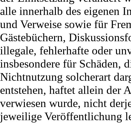
alle innerhalb des eigenen I
und Verweise sowie für Frem
Gästebüchern, Diskussionsfo
illegale, fehlerhafte oder un
insbesondere für Schäden, d
Nichtnutzung solcherart dar
entstehen, haftet allein der 
verwiesen wurde, nicht derje
jeweilige Veröffentlichung l