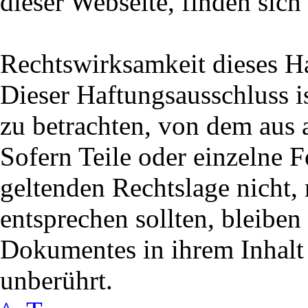
dieser Webseite, finden sich
Rechtswirksamkeit dieses H
Dieser Haftungsausschluss is
zu betrachten, von dem aus 
Sofern Teile oder einzelne 
geltenden Rechtslage nicht, 
entsprechen sollten, bleiben
Dokumentes in ihrem Inhalt 
unberührt.