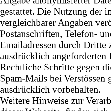
Angabe anonymisierter Dat
gestattet. Die Nutzung der
vergleichbarer Angaben verö
Postanschriften, Telefon- 
Emailadressen durch Dritte
ausdrücklich angeforderten I
Rechtliche Schritte gegen d
Spam-Mails bei Verstössen g
ausdrücklich vorbehalten.
Weitere Hinweise zur Verarb